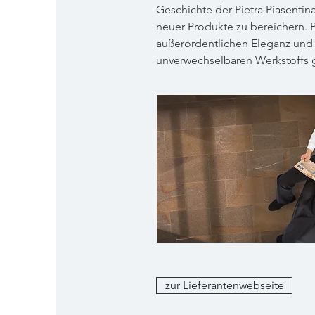
Geschichte der Pietra Piasentin
neuer Produkte zu bereichern. 
außerordentlichen Eleganz und 
unverwechselbaren Werkstoffs 
zur Lieferantenwebseite