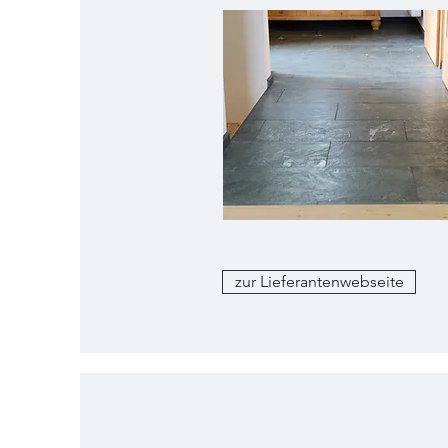
zur Lieferantenwebseite