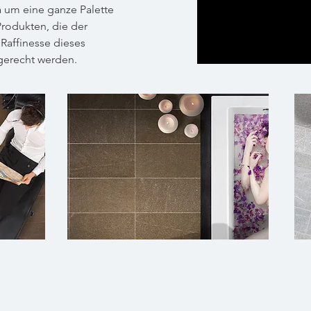
a um eine ganze Palette
Produkten, die der
Raffinesse dieses
gerecht werden.