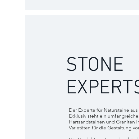
STONE
EXPERT
Der Experte für Natursteine aus
Exklusiv steht ein umfangreiche
Hartsandsteinen und Graniten i
Varietäten für die Gestaltung vo