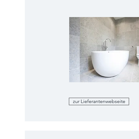
zur Lieferantenwebseite