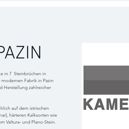
PAZIN
ke in 7 Steinbrüchen in
er modernen Fabrik in Pazin
d Herstellung zahlreicher
hlich auf dem istrischen
nar), härteren Kalksorten wie
m Valtura- und Plano-Stein.